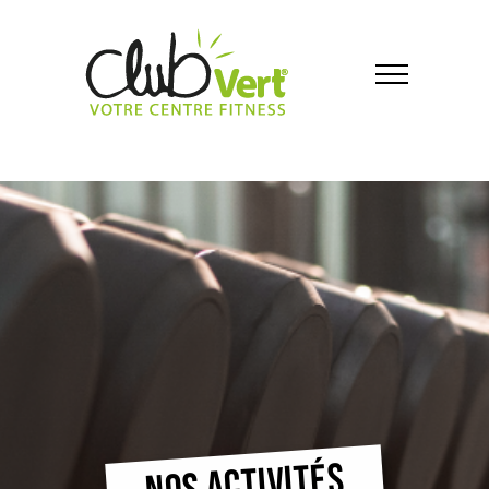
NOS ACTIVITÉS