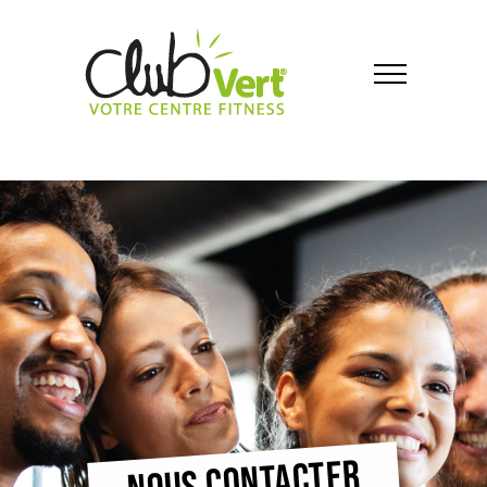
NOUS CONTACTER