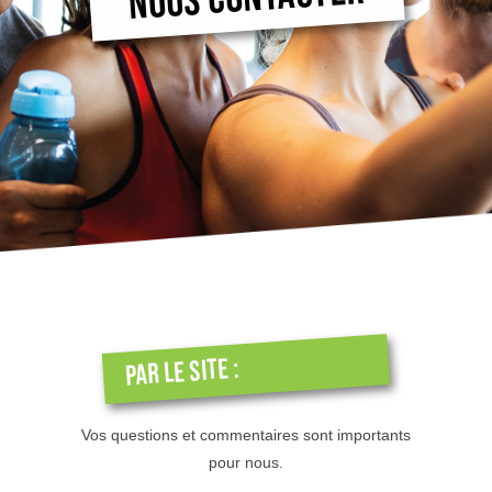
Par le site :
Vos questions et commentaires sont importants
pour nous.