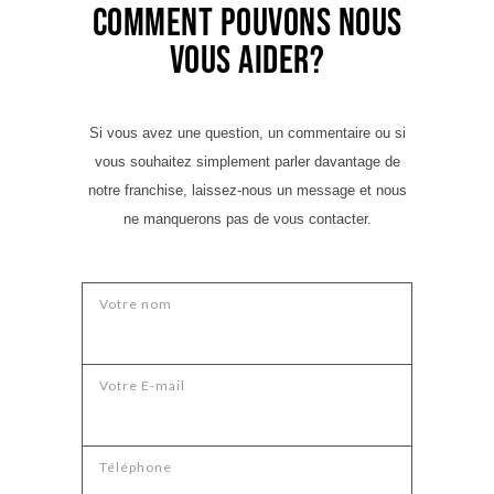
Comment pouvons nous
vous aider?
Si vous avez une question, un commentaire ou si
vous souhaitez simplement parler davantage de
notre franchise, laissez-nous un message et nous
ne manquerons pas de vous contacter.
Votre nom
Votre E-mail
Téléphone