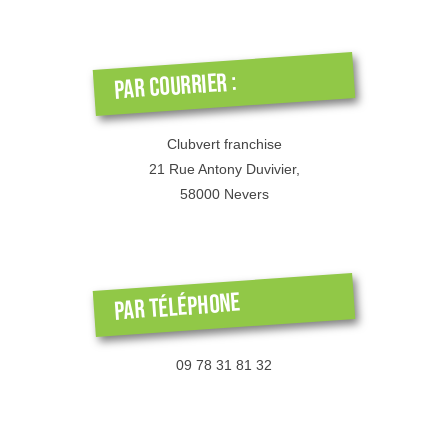
Par courrier :
Clubvert franchise
21 Rue Antony Duvivier,
58000 Nevers
Par téléphone
09 78 31 81 32