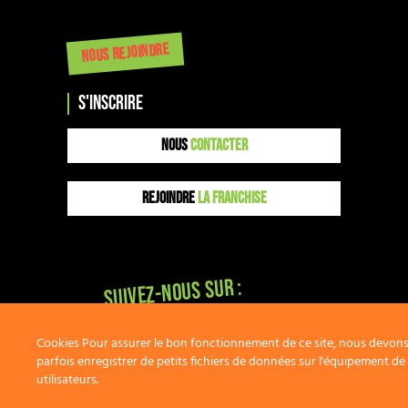
NOUS REJOINDRE
s'inscrire
NOUS
CONTACTER
REJOINDRE
LA FRANCHISE
Suivez-nous sur :
Cookies Pour assurer le bon fonctionnement de ce site, nous devon
parfois enregistrer de petits fichiers de données sur l'équipement de
utilisateurs.