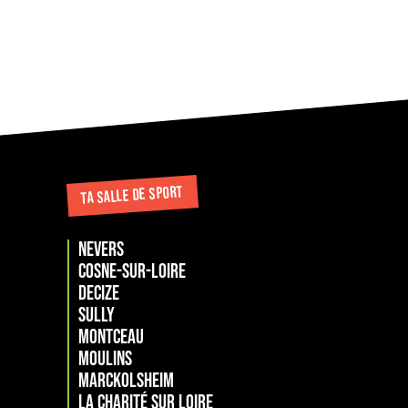
TA SALLE DE SPORT
NEVERS
COSNE-SUR-LOIRE
DECIZE
SULLY
MONTCEAU
MOULINS
Marckolsheim
La Charité sur loire