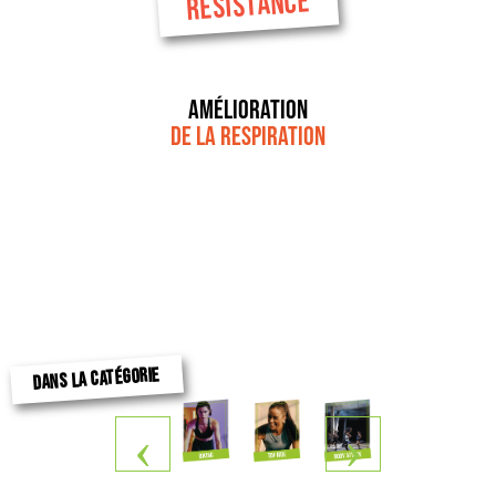
RÉSISTANCE
Amélioration
de la respiration
DANS LA CATÉGORIE