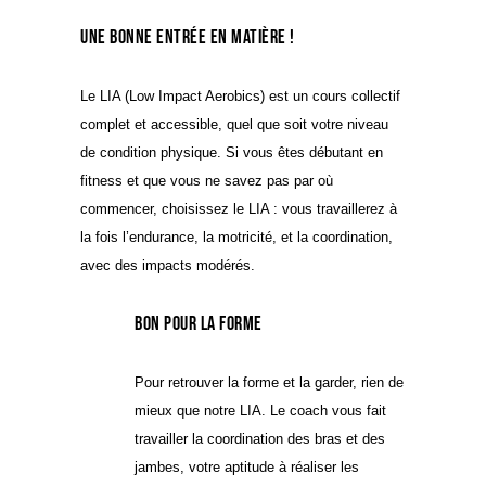
Une bonne entrée en matière !
Le LIA (Low Impact Aerobics) est un cours collectif
complet et accessible, quel que soit votre niveau
de condition physique. Si vous êtes débutant en
fitness et que vous ne savez pas par où
commencer, choisissez le LIA : vous travaillerez à
la fois l’endurance, la motricité, et la coordination,
avec des impacts modérés.
Bon pour la forme
Pour retrouver la forme et la garder, rien de
mieux que notre LIA. Le coach vous fait
travailler la coordination des bras et des
jambes, votre aptitude à réaliser les