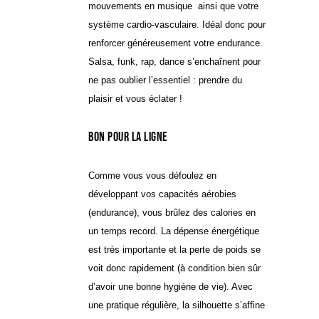
mouvements en musique ainsi que votre
système cardio-vasculaire. Idéal donc pour
renforcer généreusement votre endurance.
Salsa, funk, rap, dance s’enchaînent pour
ne pas oublier l’essentiel : prendre du
plaisir et vous éclater !
Bon pour la ligne
Comme vous vous défoulez en
développant vos capacités aérobies
(endurance), vous brûlez des calories en
un temps record. La dépense énergétique
est très importante et la perte de poids se
voit donc rapidement (à condition bien sûr
d’avoir une bonne hygiène de vie). Avec
une pratique régulière, la silhouette s’affine