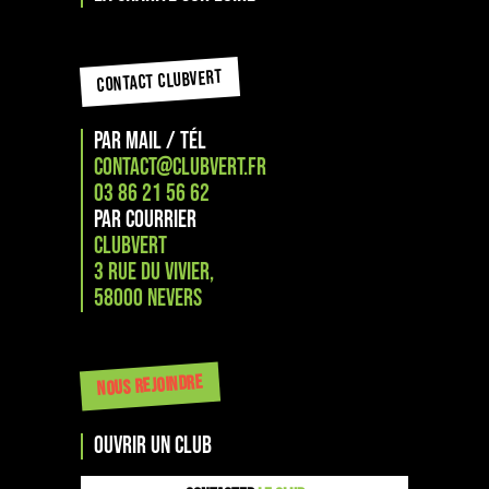
CONTACT CLUBVERT
PAR MAIL / TÉL
CONTACT@CLUBVERT.FR
03 86 21 56 62
PAR COURRIER
CLUBVERT
3 RUE DU VIVIER,
58000 NEVERS
NOUS REJOINDRE
OUVRIR UN CLUB