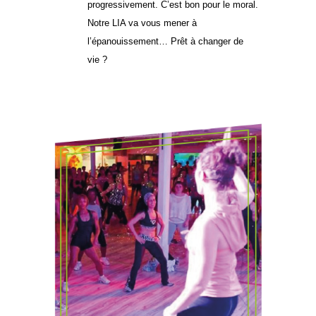
progressivement. C’est bon pour le moral.
Notre LIA va vous mener à
l’épanouissement… Prêt à changer de
vie ?