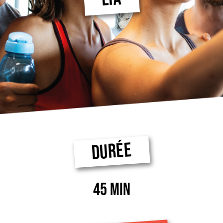
DURÉE
45 MIN