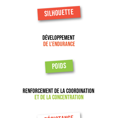
SILHOUETTE
Développement
de l’endurance
POIDS
Renforcement de la coordination
et de la concentration