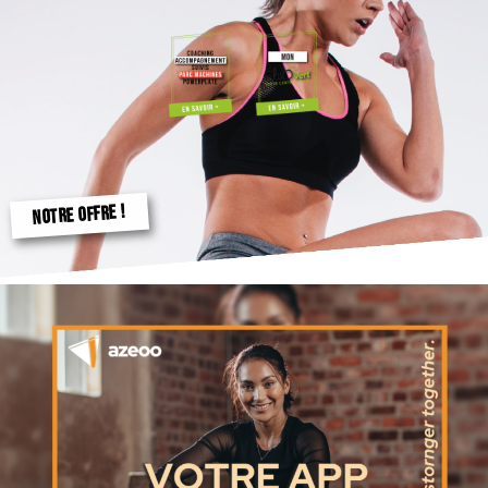
NOTRE OFFRE !