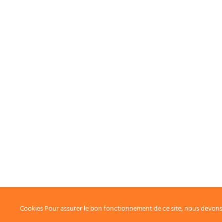
Cookies Pour assurer le bon fonctionnement de ce site, nous devons p