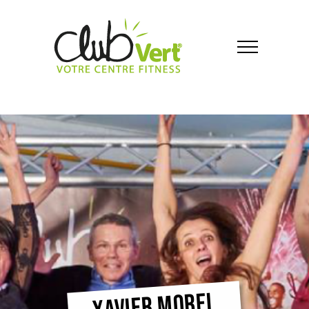
XAVIER MOREL