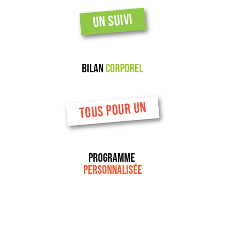
UN SUIVI
Bilan
Corporel
TOUS POUR UN
Programme
personnalisée