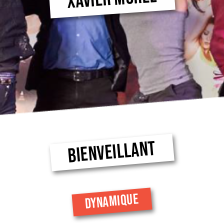
BIENVEILLANT
DYNAMIQUE