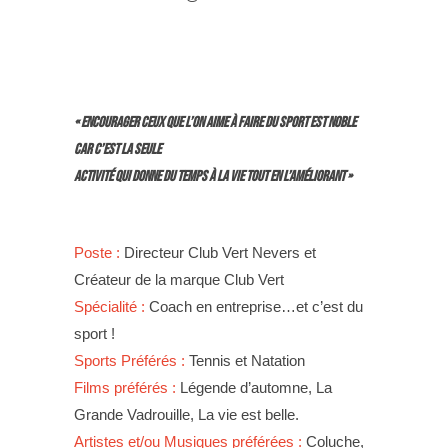
« Encourager ceux que l’on aime à faire du sport est noble
car c’est la seule
activité qui donne du temps à la vie tout en l’améliorant »
Poste :
Directeur Club Vert Nevers et
Créateur de la marque Club Vert
Spécialité :
Coach en entreprise…et c’est du
sport !
Sports Préférés :
Tennis et Natation
Films préférés :
Légende d’automne, La
Grande Vadrouille, La vie est belle.
Artistes et/ou Musiques préférées :
Coluche,