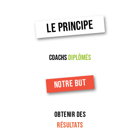
LE PRINCIPE
coachs
diplômés
NOTRE BUT
Obtenir des
résultats