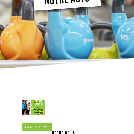
04
SEP, 2022
Offre de la