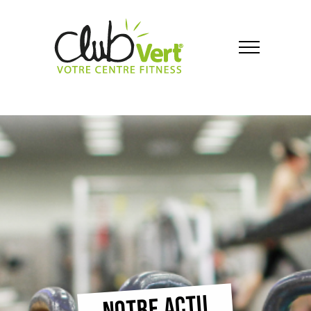
NOTRE ACTU