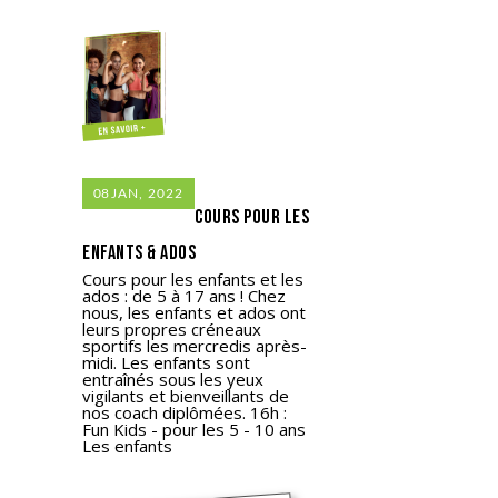
08
JAN, 2022
Cours pour les
enfants & ados
Cours pour les enfants et les
ados : de 5 à 17 ans ! Chez
nous, les enfants et ados ont
leurs propres créneaux
sportifs les mercredis après-
midi. Les enfants sont
entraînés sous les yeux
vigilants et bienveillants de
nos coach diplômées. 16h :
Fun Kids - pour les 5 - 10 ans
Les enfants