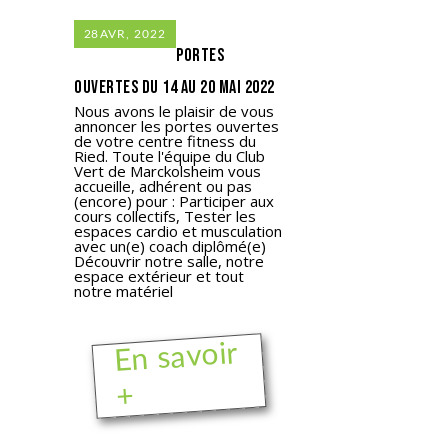
28
AVR, 2022
Portes
ouvertes du 14 au 20 mai 2022
Nous avons le plaisir de vous
annoncer les portes ouvertes
de votre centre fitness du
Ried. Toute l'équipe du Club
Vert de Marckolsheim vous
accueille, adhérent ou pas
(encore) pour : Participer aux
cours collectifs, Tester les
espaces cardio et musculation
avec un(e) coach diplômé(e)
Découvrir notre salle, notre
espace extérieur et tout
notre matériel
En savoir
+