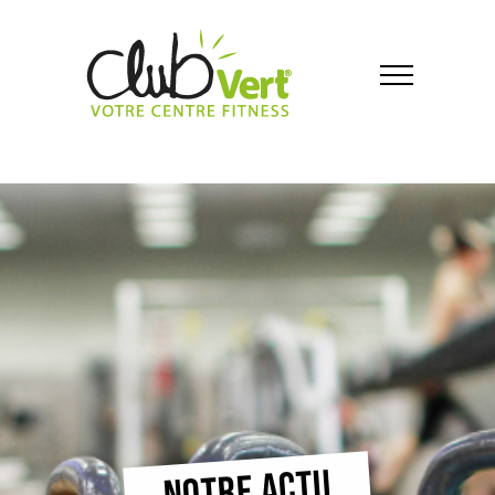
NOTRE ACTU