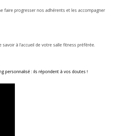
ime faire progresser nos adhérents et les accompagner
savoir à l’accueil de votre salle fitness préférée.
g personnalisé : ils répondent à vos doutes !