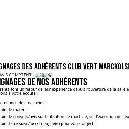
gnages des adhérents Club Vert Marckols
AVIS COMPTENT !
ignages de nos adhérents
ents font un retour de leur expérience depuis l’ouverture de la salle 
ons à votre écoute :
ntenance des machines
oin de matériel
oin de conseils/avis sur l’utilisation de machine, sur l’exécution des e
oin d’être suivi / accompagné(e) pour votre objectif