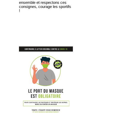
ensemble et respectons ces
consignes, courage les sportifs
!