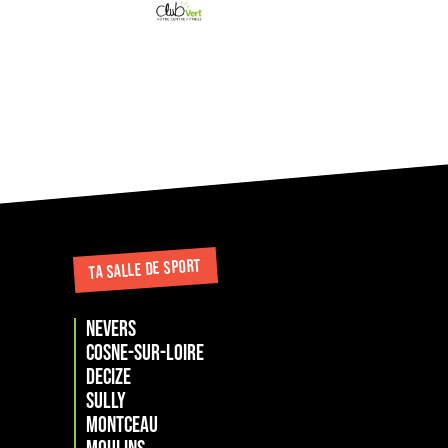
TA SALLE DE SPORT
NEVERS
COSNE-SUR-LOIRE
DECIZE
SULLY
MONTCEAU