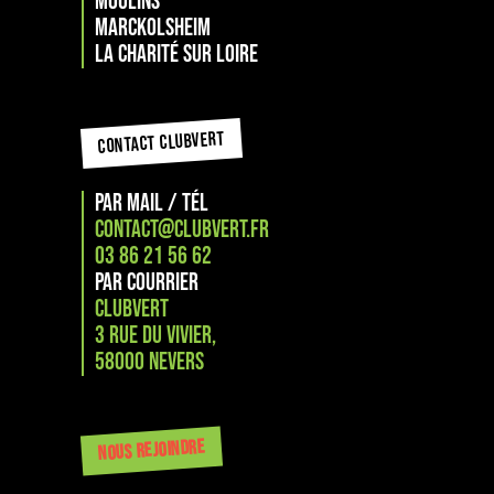
MOULINS
Marckolsheim
La Charité sur loire
CONTACT CLUBVERT
PAR MAIL / TÉL
CONTACT@CLUBVERT.FR
03 86 21 56 62
PAR COURRIER
CLUBVERT
3 RUE DU VIVIER,
58000 NEVERS
NOUS REJOINDRE