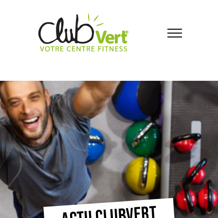
ACTU CLUBVERT