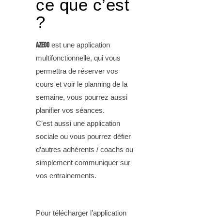
ce que c’est
?
Azeoo
est une application
multifonctionnelle, qui vous
permettra de réserver vos
cours et voir le planning de la
semaine, vous pourrez aussi
planifier vos séances.
C’est aussi une application
sociale ou vous pourrez défier
d’autres adhérents / coachs ou
simplement communiquer sur
vos entrainements.
Pour télécharger l’application