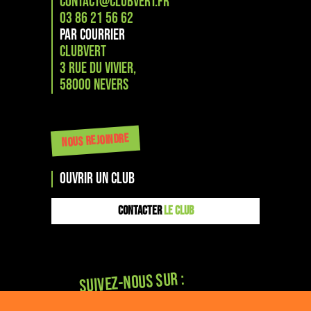
CONTACT@CLUBVERT.FR
03 86 21 56 62
PAR COURRIER
CLUBVERT
3 RUE DU VIVIER,
58000 NEVERS
NOUS REJOINDRE
OUVRIR UN CLUB
CONTACTER
LE CLUB
Suivez-nous sur :