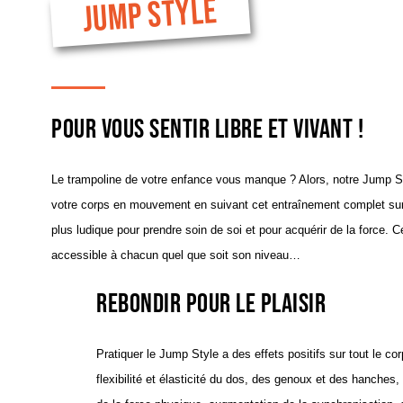
JUMP STYLE
Pour vous sentir libre et vivant !
Le trampoline de votre enfance vous manque ? Alors, notre Jump St
votre corps en mouvement en suivant cet entraînement complet sur t
plus ludique pour prendre soin de soi et pour acquérir de la force.
accessible à chacun quel que soit son niveau…
Rebondir pour le plaisir
Pratiquer le Jump Style a des effets positifs sur tout le c
flexibilité et élasticité du dos, des genoux et des hanches,