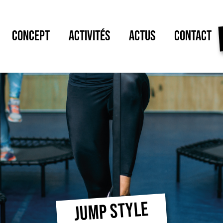
CONCEPT
ACTIVITÉS
ACTUS
CONTACT
JUMP STYLE