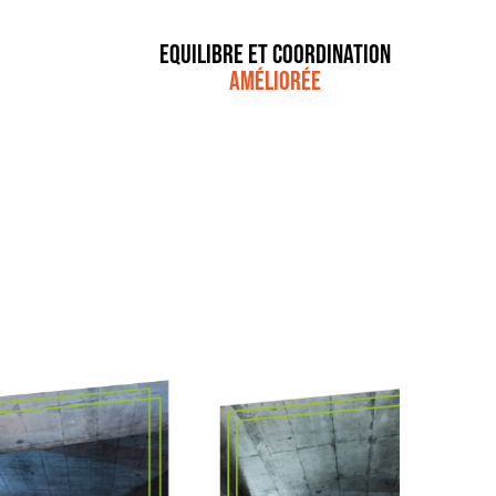
Equilibre et coordination
améliorée