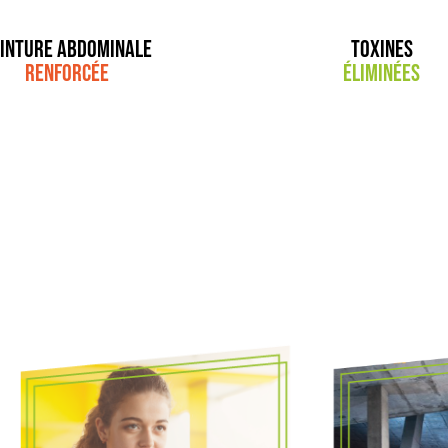
inture abdominale
Toxines
renforcée
éliminées