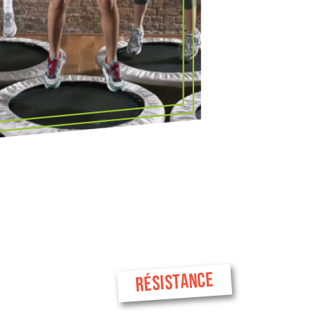
RÉSISTANCE