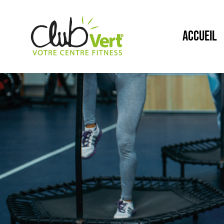
ACCUEIL