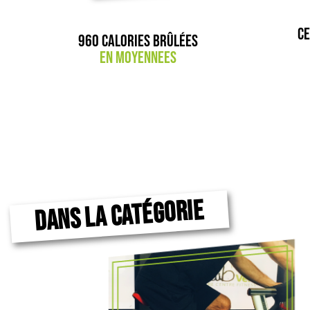
Ce
960 calories brûlées
en moyennees
DANS LA CATÉGORIE