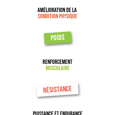
Amélioration de la
condition physique
POIDS
Renforcement
musculaire
RÉSISTANCE
Puissance et endurance