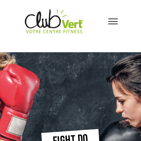
FIGHT DO