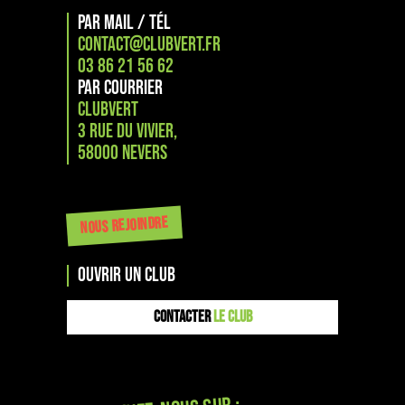
PAR MAIL / TÉL
CONTACT@CLUBVERT.FR
03 86 21 56 62
PAR COURRIER
CLUBVERT
3 RUE DU VIVIER,
58000 NEVERS
NOUS REJOINDRE
OUVRIR UN CLUB
CONTACTER
LE CLUB