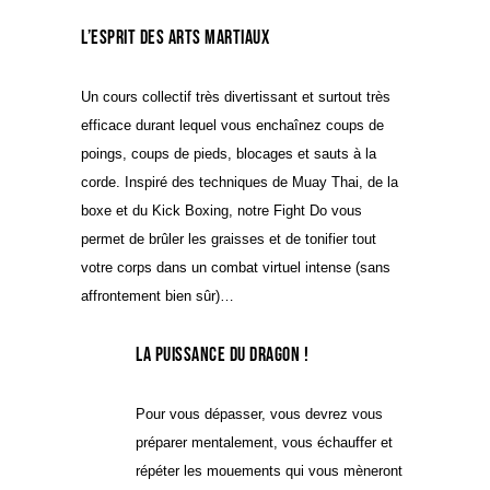
L’esprit des Arts Martiaux
Un cours collectif très divertissant et surtout très
efficace durant lequel vous enchaînez coups de
poings, coups de pieds, blocages et sauts à la
corde. Inspiré des techniques de Muay Thai, de la
boxe et du Kick Boxing, notre Fight Do vous
permet de brûler les graisses et de tonifier tout
votre corps dans un combat virtuel intense (sans
affrontement bien sûr)…
La puissance du dragon !
Pour vous dépasser, vous devrez vous
préparer mentalement, vous échauffer et
répéter les mouements qui vous mèneront