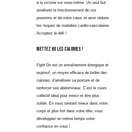
à la victoire sur vous-même. Un seul but :
améliorer le fonctionnement de vos
poumons et de votre cœur, et ainsi réduire
les risques de maladies cardio-vasculaires.
Acceptez le défi !
Mettez KO les calories !
Fight Do est un entraînement énergique et
explosif, un moyen efficace de brûler des
calories, d’améliorer sa posture et de
renforcer ses abdominaux. C’est le cours
collectif idéal pour mincir et être plus
solide. En vous sentant mieux dans votre
corps et plus fort dans votre tête, vous
développez en même temps votre
confiance en vous !