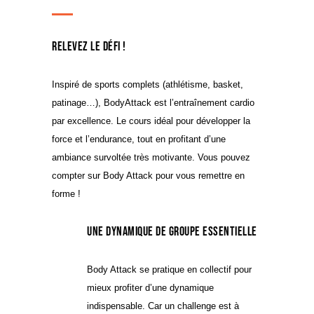
Relevez le défi !
Inspiré de sports complets (athlétisme, basket,
patinage…), BodyAttack est l’entraînement cardio
par excellence. Le cours idéal pour développer la
force et l’endurance, tout en profitant d’une
ambiance survoltée très motivante. Vous pouvez
compter sur Body Attack pour vous remettre en
forme !
Une dynamique de groupe essentielle
Body Attack se pratique en collectif pour
mieux profiter d’une dynamique
indispensable. Car un challenge est à