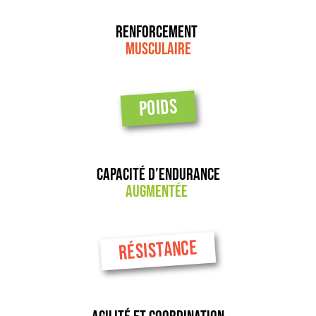
Renforcement
musculaire
POIDS
Capacité d’endurance
augmentée
RÉSISTANCE