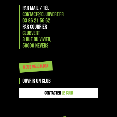
PAR MAIL / TÉL
CONTACT@CLUBVERT.FR
03 86 21 56 62
PAR COURRIER
CLUBVERT
3 RUE DU VIVIER,
58000 NEVERS
NOUS REJOINDRE
OUVRIR UN CLUB
CONTACTER
LE CLUB