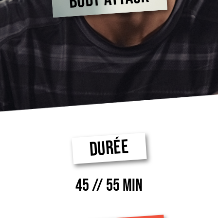
DURÉE
45 // 55 MIN