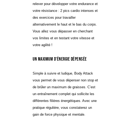
relever pour développer votre endurance et
votre résistance : 2 pics cardio intenses et
des exercices pour travailler
alternativement le haut et le bas du corps.
Vous allez vous dépasser en cherchant
vos limites et en testant votre vitesse et
votre agilité !
Un maximum d’énergie dépensée
Simple à suivre et ludique, Body Attack
vous permet de vous dépenser non stop et
de brûler un maximum de graisses. C’est
un entraînement complet qui sollicite les
différentes filières énergétiques. Avec une
pratique régulière, vous constaterez un
gain de force physique et mentale.