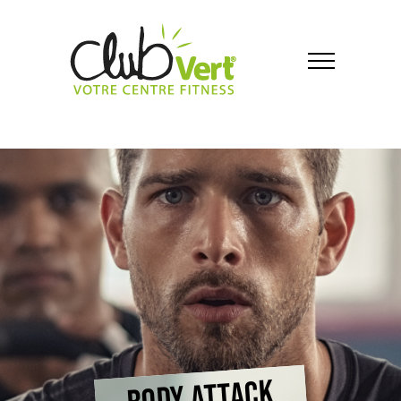
BODY ATTACK