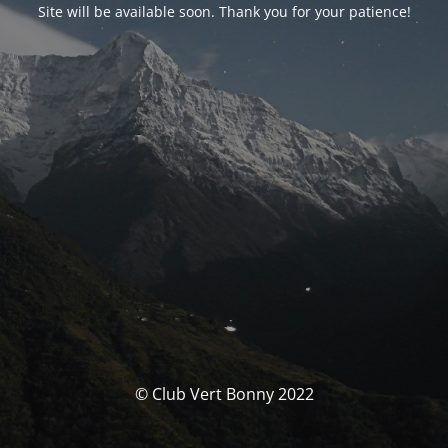
Site will be available soon. Thank you for your patience!
© Club Vert Bonny 2022