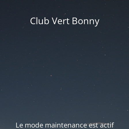
Club Vert Bonny
Le mode maintenance est actif