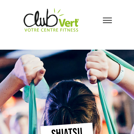
SHIATSU