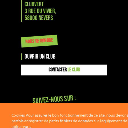
CLUBVERT
3 RUE DU VIVIER,
58000 NEVERS
NOUS REJOINDRE
OUVRIR UN CLUB
CONTACTER
LE CLUB
Suivez-nous sur :
Cookies Pour assurer le bon fonctionnement de ce site, nous devon
parfois enregistrer de petits fichiers de données sur l'équipement de
utilisateurs.