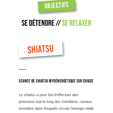
OBJECTIFS
Se DÉTENDRE //
se relaxer
SHIATSU
Séance de shiatsu myoénergétique sur chaise
Le shiatsu a pour but d’effectuer des
pressions tout le long des méridiens, canaux
invisibles dans lesquels circule l’énergie vitale