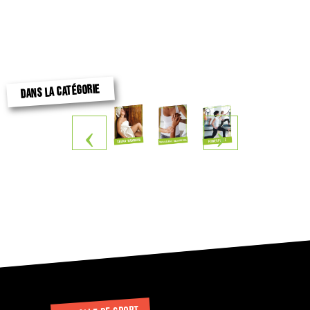
DANS LA CATÉGORIE