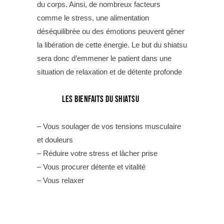
du corps. Ainsi, de nombreux facteurs
comme le stress, une alimentation
déséquilibrée ou des émotions peuvent gêner
la libération de cette énergie. Le but du shiatsu
sera donc d’emmener le patient dans une
situation de relaxation et de détente profonde
Les bienfaits du Shiatsu
– Vous soulager de vos tensions musculaire
et douleurs
– Réduire votre stress et lâcher prise
– Vous procurer détente et vitalité
– Vous relaxer